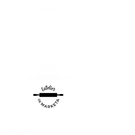
CONTACT