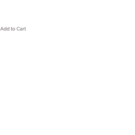
Add to Cart